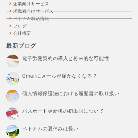
企業向けサービス
求職者向けサービス
ベトナム就活情報
ブログ
会社概要
最新ブログ
電子労働契約の導入と将来的な可能性
Gmailにメールが届かなくなる？
個人情報保護法における履歴書の取り扱い
パスポート更新後の初出国について
ベトナムの夏休みは長い