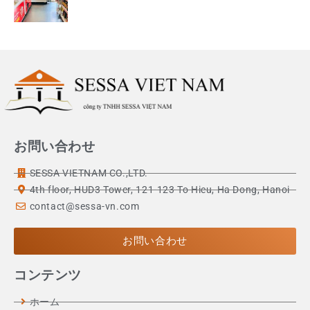
お問い合わせ
SESSA VIETNAM CO.,LTD.
4th floor, HUD3 Tower, 121-123 To Hieu, Ha Dong, Hanoi
contact@sessa-vn.com
お問い合わせ
コンテンツ
ホーム