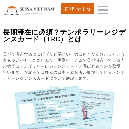
お問い合わせ
長期滞在に必須？テンポラリーレジデ
ンスカード（TRC）とは
長期で滞在するにはビザが必要というのは何となく分かるという
方も多いかもしれませんが、実際ベトナムで長期滞在している人
の大半はテンポラリーレジデンスカードと呼ばれるものを取得し
ています。本記事では多くの日本人就業者が取得しているテンポ
ラリーレジデンスカードについて解説します。