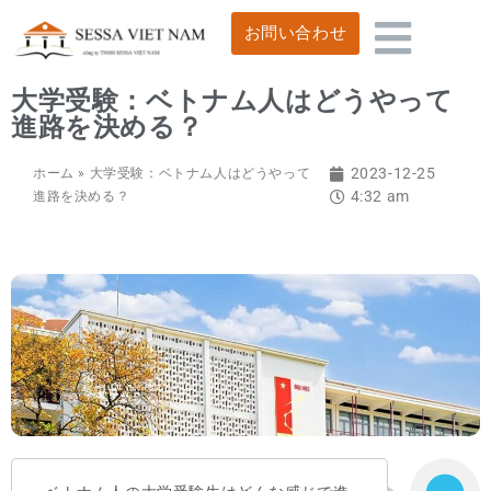
お問い合わせ
大学受験：ベトナム人はどうやって
進路を決める？
2023-12-25
ホーム
»
大学受験：ベトナム人はどうやって
4:32 am
進路を決める？