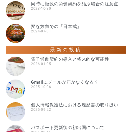
同時に複数の労働契約を結ぶ場合の注意点
2023-10-30
変な方向での「日本式」
2024-07-01
最新の投稿
電子労働契約の導入と将来的な可能性
2026-01-05
Gmailにメールが届かなくなる？
2025-10-06
個人情報保護法における履歴書の取り扱い
2025-09-22
パスポート更新後の初出国について