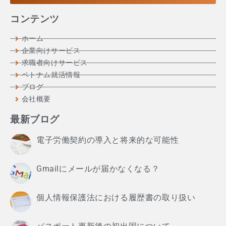
コンテンツ
ホーム
企業向けサービス
求職者向けサービス
ベトナム就活情報
ブログ
会社概要
最新ブログ
電子労働契約の導入と将来的な可能性
Gmailにメールが届かなくなる？
個人情報保護法における履歴書の取り扱い