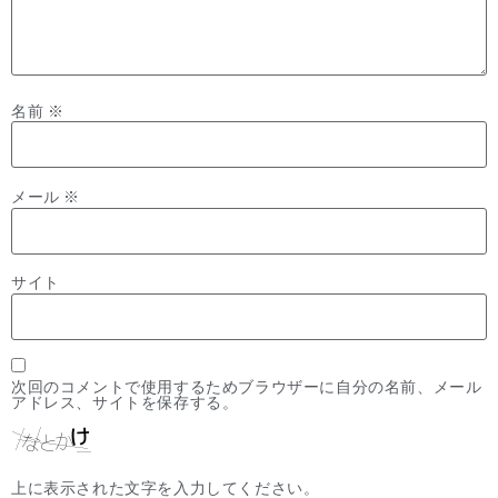
名前
※
メール
※
サイト
次回のコメントで使用するためブラウザーに自分の名前、メール
アドレス、サイトを保存する。
上に表示された文字を入力してください。