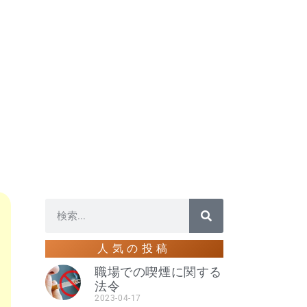
人気の投稿
職場での喫煙に関する
法令
2023-04-17