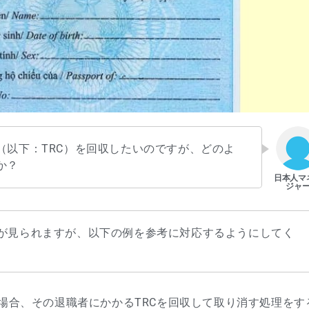
（以下：TRC）を回収したいのですが、どのよ
か？
が見られますが、以下の例を参考に対応するようにしてく
場合、その退職者にかかるTRCを回収して取り消す処理をす