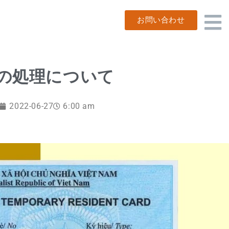
お問い合わせ
Cの処理について
2022-06-27
6:00 am