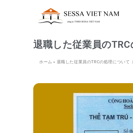
退職した従業員のTR
ホーム
»
退職した従業員のTRCの処理について