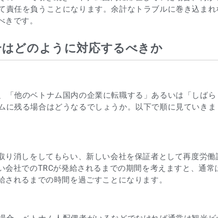
て責任を負うことになります。余計なトラブルに巻き込まれ
べきです。
合はどのように対応するべきか
、「他のベトナム国内の企業に転職する」あるいは「しばら
ムに残る場合はどうなるでしょうか。以下で順に見ていきま
の取り消しをしてもらい、新しい会社を保証者として再度労働
い会社でのTRCが発給されるまでの期間を考えますと、通常
発給されるまでの時間を過ごすことになります。