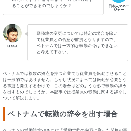
ることができるのでしょうか？
勤務地の変更については特定の場合を除い
て従業員との合意が前提となりますので、
ベトナムでは一方的な転勤命令はできない
と考えて下さい。
ベトナムでは複数の拠点を持つ企業でも従業員を転勤させること
は一般的ではありません。しかし状況によっては転勤が必要とな
る事態も発生するわけで、この場合はどのような形で転勤の辞令
を出すものでしょうか。本記事では従業員の転勤に関する辞令に
ついて解説します。
ベトナムで転勤の辞令を出す場合
ベトナムの労働法第28条には「労働契約の内容に従った業務の実