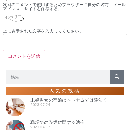
次回のコメントで使用するためブラウザーに自分の名前、メール
アドレス、サイトを保存する。
上に表示された文字を入力してください。
人気の投稿
未婚男女の宿泊はベトナムでは違法？
2023-07-24
職場での喫煙に関する法令
2023-04-17