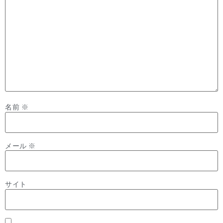
名前
※
メール
※
サイト