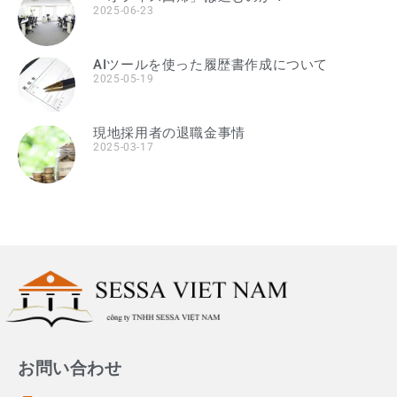
2025-06-23
AIツールを使った履歴書作成について
2025-05-19
現地採用者の退職金事情
2025-03-17
お問い合わせ