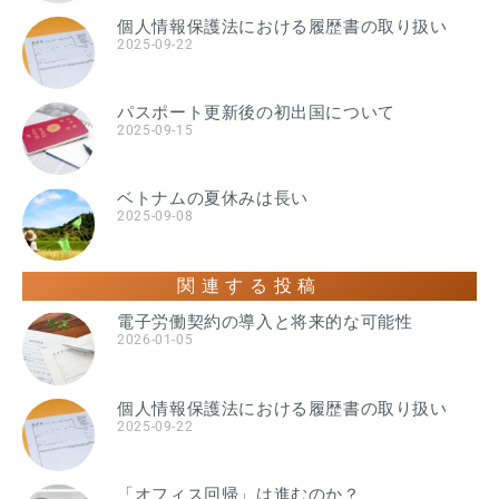
個人情報保護法における履歴書の取り扱い
2025-09-22
パスポート更新後の初出国について
2025-09-15
ベトナムの夏休みは長い
2025-09-08
関連する投稿
電子労働契約の導入と将来的な可能性
2026-01-05
個人情報保護法における履歴書の取り扱い
2025-09-22
「オフィス回帰」は進むのか？