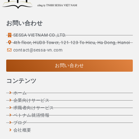
お問い合わせ
SESSA VIETNAM CO.,LTD.
4th floor, HUD3 Tower, 121-123 To Hieu, Ha Dong, Hanoi
contact@sessa-vn.com
お問い合わせ
コンテンツ
ホーム
企業向けサービス
求職者向けサービス
ベトナム就活情報
ブログ
会社概要