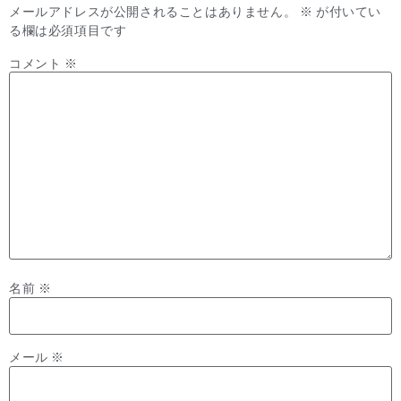
メールアドレスが公開されることはありません。
※
が付いてい
る欄は必須項目です
コメント
※
名前
※
メール
※