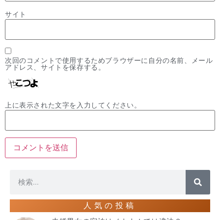
サイト
次回のコメントで使用するためブラウザーに自分の名前、メール
アドレス、サイトを保存する。
上に表示された文字を入力してください。
人気の投稿