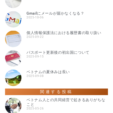
Gmailにメールが届かなくなる？
2025-10-06
個人情報保護法における履歴書の取り扱い
2025-09-22
パスポート更新後の初出国について
2025-09-15
ベトナムの夏休みは長い
2025-09-08
関連する投稿
ベトナム人との共同経営で起きるありがちな
こと
2025-05-26