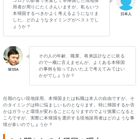
コロナの影響で失業して本帰国した現地採
用者が周りにたくさんいますが、私もいつ
本帰国するべきかよく考えるようになりま
した。どのようなタイミングがベストでし
ょうか？
その人の年齢、職業、将来設計などに依る
ので一概に言えませんが、よくある本帰国
の事例を知っておいた上で考えてみてはい
かがでしょうか？
任期のない現地採用。本帰国または転職は本人の自由ですが、そ
のタイミングは時に悩ましいものとなります。特に帰国するか否
かはガラッと環境が変わることになりますのでより慎重になると
ころですが、実際に本帰国を選択する現地採用者はどのような事
情が多いのでしょうか？