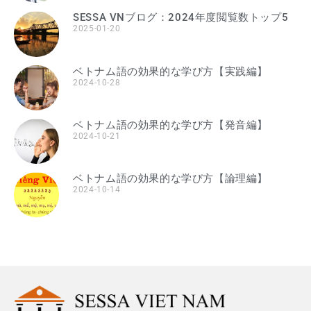
SESSA VNブログ：2024年度閲覧数トップ5
2025-01-20
ベトナム語の効果的な学び方【実践編】
2024-10-28
ベトナム語の効果的な学び方【発音編】
2024-10-21
ベトナム語の効果的な学び方【論理編】
2024-10-14