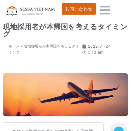
お問い合わせ
現地採用者が本帰国を考えるタイミン
グ
2022-01-24
ホーム
»
現地採用者が本帰国を考えるタイ
5:12 am
ミング