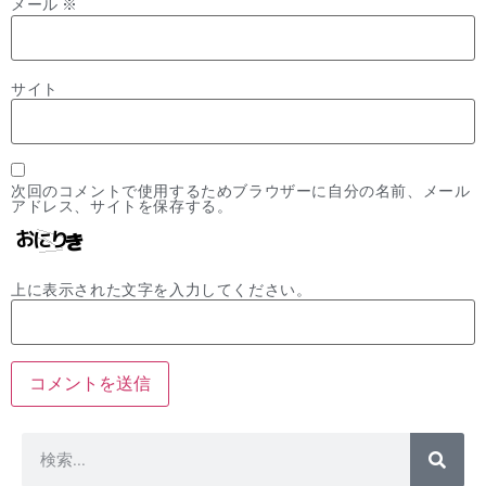
メール
※
サイト
次回のコメントで使用するためブラウザーに自分の名前、メール
アドレス、サイトを保存する。
上に表示された文字を入力してください。