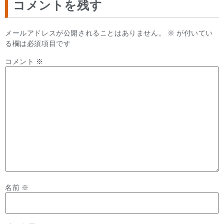
コメントを残す
メールアドレスが公開されることはありません。
※
が付いてい
る欄は必須項目です
コメント
※
名前
※