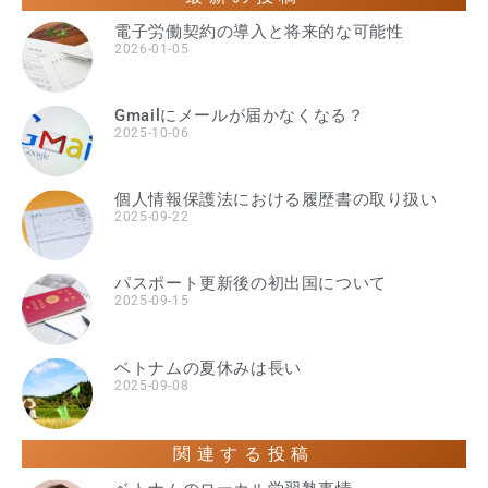
電子労働契約の導入と将来的な可能性
2026-01-05
Gmailにメールが届かなくなる？
2025-10-06
個人情報保護法における履歴書の取り扱い
2025-09-22
パスポート更新後の初出国について
2025-09-15
ベトナムの夏休みは長い
2025-09-08
関連する投稿