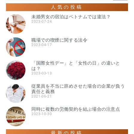
人気の投稿
未婚男女の宿泊はベトナムでは違法？
2023-07-24
職場での喫煙に関する法令
2023-04-17
「国際女性デー」と「女性の日」の違いと
は？
2023-03-13
従業員を不当に辞めさせた場合の企業が負う
責任と義務
2021-06-21
同時に複数の労働契約を結ぶ場合の注意点
2023-10-30
最新の投稿