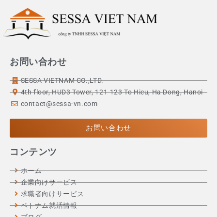
お問い合わせ
SESSA VIETNAM CO.,LTD.
4th floor, HUD3 Tower, 121-123 To Hieu, Ha Dong, Hanoi
contact@sessa-vn.com
お問い合わせ
コンテンツ
ホーム
企業向けサービス
求職者向けサービス
ベトナム就活情報
ブログ