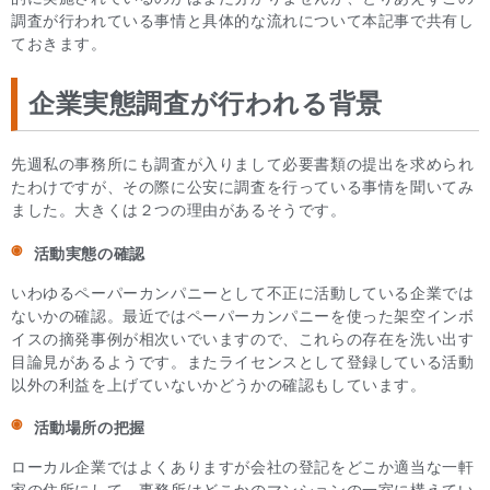
調査が行われている事情と具体的な流れについて本記事で共有し
ておきます。
企業実態調査が行われる背景
先週私の事務所にも調査が入りまして必要書類の提出を求められ
たわけですが、その際に公安に調査を行っている事情を聞いてみ
ました。大きくは２つの理由があるそうです。
活動実態の確認
いわゆるペーパーカンパニーとして不正に活動している企業では
ないかの確認。最近ではペーパーカンパニーを使った架空インボ
イスの摘発事例が相次いでいますので、これらの存在を洗い出す
目論見があるようです。またライセンスとして登録している活動
以外の利益を上げていないかどうかの確認もしています。
活動場所の把握
ローカル企業ではよくありますが会社の登記をどこか適当な一軒