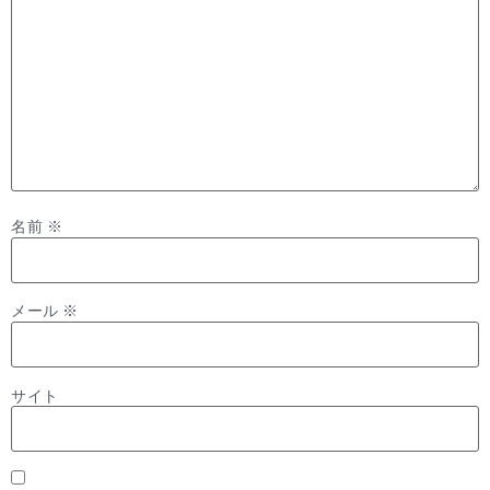
名前
※
メール
※
サイト