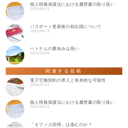
個人情報保護法における履歴書の取り扱い
2025-09-22
パスポート更新後の初出国について
2025-09-15
ベトナムの夏休みは長い
2025-09-08
関連する投稿
電子労働契約の導入と将来的な可能性
2026-01-05
個人情報保護法における履歴書の取り扱い
2025-09-22
「オフィス回帰」は進むのか？