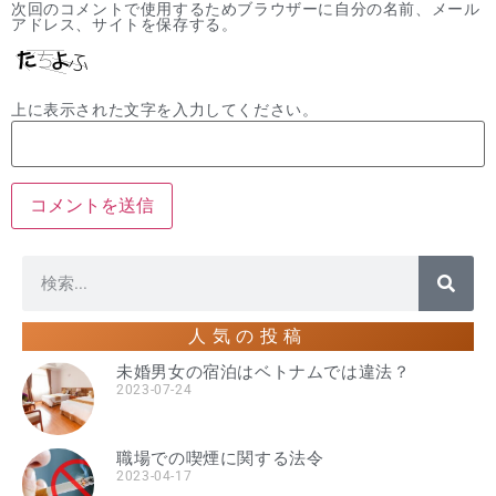
次回のコメントで使用するためブラウザーに自分の名前、メール
アドレス、サイトを保存する。
上に表示された文字を入力してください。
人気の投稿
未婚男女の宿泊はベトナムでは違法？
2023-07-24
職場での喫煙に関する法令
2023-04-17