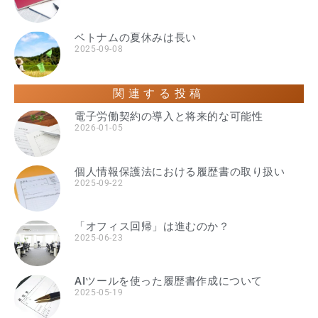
ベトナムの夏休みは長い
2025-09-08
関連する投稿
電子労働契約の導入と将来的な可能性
2026-01-05
個人情報保護法における履歴書の取り扱い
2025-09-22
「オフィス回帰」は進むのか？
2025-06-23
AIツールを使った履歴書作成について
2025-05-19