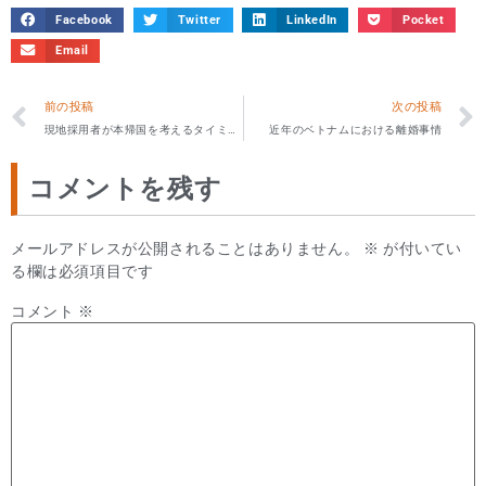
Facebook
Twitter
LinkedIn
Pocket
Email
前の投稿
次の投稿
現地採用者が本帰国を考えるタイミング
近年のベトナムにおける離婚事情
コメントを残す
メールアドレスが公開されることはありません。
※
が付いてい
る欄は必須項目です
コメント
※