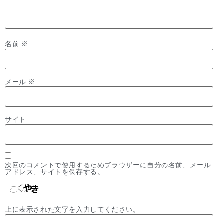
名前
※
メール
※
サイト
次回のコメントで使用するためブラウザーに自分の名前、メール
アドレス、サイトを保存する。
上に表示された文字を入力してください。