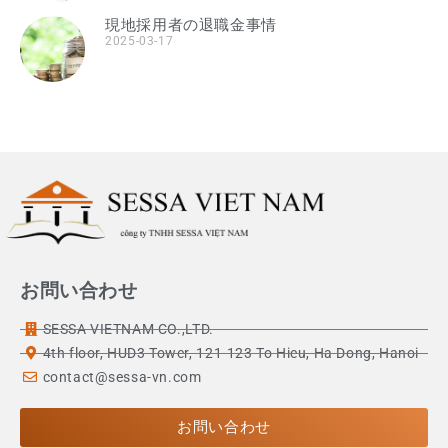
現地採用者の退職金事情
2025-03-17
お問い合わせ
SESSA VIETNAM CO.,LTD.
4th floor, HUD3 Tower, 121-123 To Hieu, Ha Dong, Hanoi
contact@sessa-vn.com
お問い合わせ