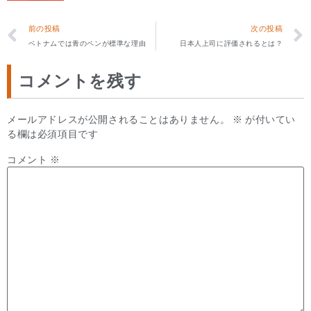
前の投稿
次の投稿
ベトナムでは青のペンが標準な理由
日本人上司に評価されるとは？
コメントを残す
メールアドレスが公開されることはありません。
※
が付いてい
る欄は必須項目です
コメント
※