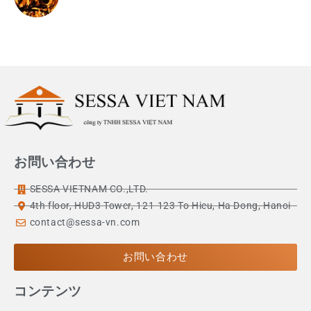
お問い合わせ
SESSA VIETNAM CO.,LTD.
4th floor, HUD3 Tower, 121-123 To Hieu, Ha Dong, Hanoi
contact@sessa-vn.com
お問い合わせ
コンテンツ