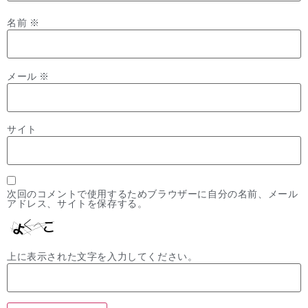
名前
※
メール
※
サイト
次回のコメントで使用するためブラウザーに自分の名前、メール
アドレス、サイトを保存する。
上に表示された文字を入力してください。