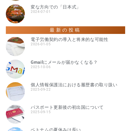
変な方向での「日本式」
2024-07-01
最新の投稿
電子労働契約の導入と将来的な可能性
2026-01-05
Gmailにメールが届かなくなる？
2025-10-06
個人情報保護法における履歴書の取り扱い
2025-09-22
パスポート更新後の初出国について
2025-09-15
ベトナムの夏休みは長い