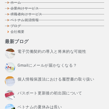
ホーム
企業向けサービス
求職者向けサービス
ベトナム就活情報
ブログ
会社概要
最新ブログ
電子労働契約の導入と将来的な可能性
Gmailにメールが届かなくなる？
個人情報保護法における履歴書の取り扱い
パスポート更新後の初出国について
ベトナムの夏休みは長い