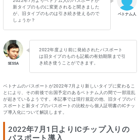
2022年7月よりベトナム人のパスポートが
新タイプのものに変更されると聞きました
が、旧タイプのものは引き続き使えるので
しょうか？
2022年度より前に発給されたパスポート
は旧タイプのものも記載の有効期限まで引
き続き使うことができます。
ベトナムのパスポートが2022年7月より新しいタイプに変わるこ
とにより、その前後で出国予定のあるベトナム人の間で一部混乱
が起きているようです。本記事では現行規定の他、旧タイプのパ
スポートと新タイプのパスポートの比較から個人証明書のICチッ
プ導入化について解説します。
2022年7月1日よりICチップ入りの
パスポート導入