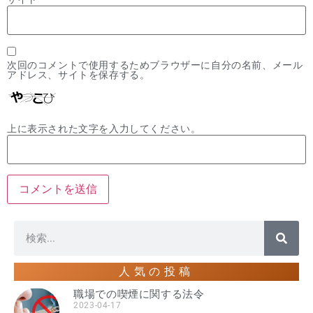
次回のコメントで使用するためブラウザーに自分の名前、メール
アドレス、サイトを保存する。
上に表示された文字を入力してください。
人気の投稿
職場での喫煙に関する法令
2023-04-17