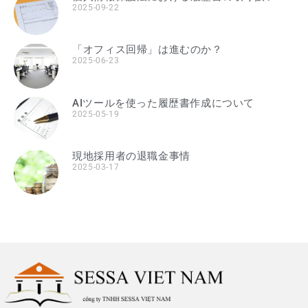
2025-09-22
「オフィス回帰」は進むのか？
2025-06-23
AIツールを使った履歴書作成について
2025-05-19
現地採用者の退職金事情
2025-03-17