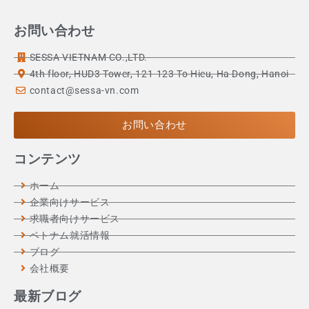
お問い合わせ
SESSA VIETNAM CO.,LTD.
4th floor, HUD3 Tower, 121-123 To Hieu, Ha Dong, Hanoi
contact@sessa-vn.com
お問い合わせ
コンテンツ
ホーム
企業向けサービス
求職者向けサービス
ベトナム就活情報
ブログ
会社概要
最新ブログ