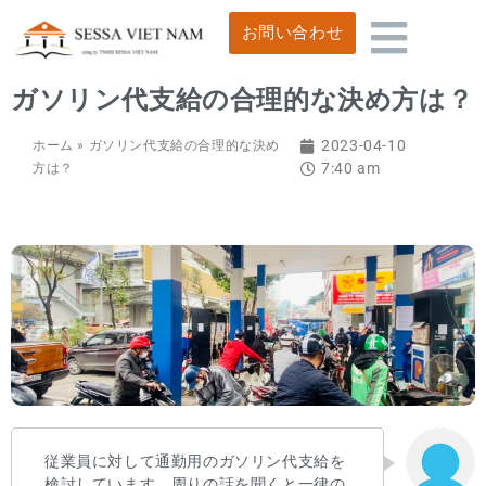
お問い合わせ
ガソリン代支給の合理的な決め方は？
2023-04-10
ホーム
»
ガソリン代支給の合理的な決め
7:40 am
方は？
従業員に対して通勤用のガソリン代支給を
検討しています。周りの話を聞くと一律の