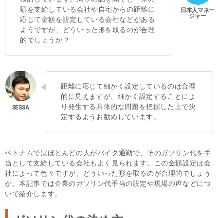
額を支給している会社や自宅からの距離に
応じて金額を設定している会社などがある
ようですが、どういった形を取るのが合理
的でしょうか？
距離に応じて細かく設定しているのは合理
的に見えますが、細かく設定することによ
り発生する具体的な問題を把握した上で決
定するようお勧めしています。
ベトナムではほとんどの人がバイク通勤で、そのガソリン代を手
当として支給している会社もよく見られます。この金額設定は会
社によって色々ですが、どういった形を取るのが合理的でしょう
か。本記事では企業のガソリン代手当の設定や現場の声などにつ
いて紹介します。