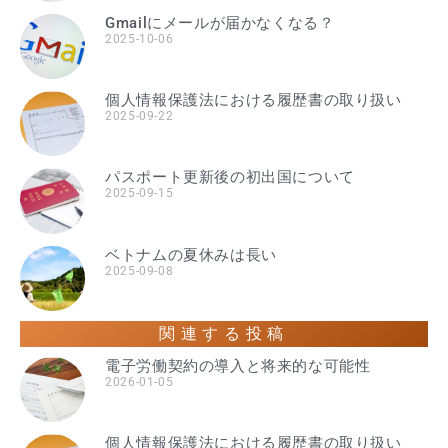
Gmailにメールが届かなくなる？
2025-10-06
個人情報保護法における履歴書の取り扱い
2025-09-22
パスポート更新後の初出国について
2025-09-15
ベトナムの夏休みは長い
2025-09-08
関連する投稿
電子労働契約の導入と将来的な可能性
2026-01-05
個人情報保護法における履歴書の取り扱い