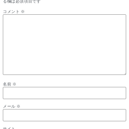
る欄は必須項目です
コメント
※
名前
※
メール
※
サイト