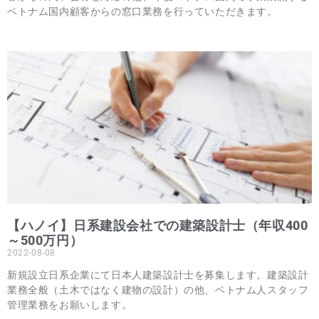
ベトナム国内顧客からの窓口業務を行っていただきます。
【ハノイ】日系建設会社での建築設計士（年収400
～500万円）
2022-08-08
新規設立日系企業にて日本人建築設計士を募集します。建築設計
業務全般（土木ではなく建物の設計）の他、ベトナム人スタッフ
管理業務をお願いします。