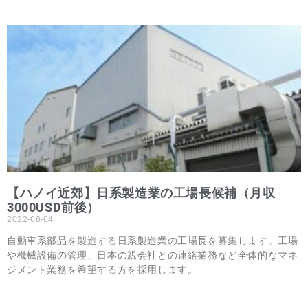
【ハノイ近郊】日系製造業の工場長候補（月収
3000USD前後）
2022-08-04
自動車系部品を製造する日系製造業の工場長を募集します。工場
や機械設備の管理、日本の親会社との連絡業務など全体的なマネ
ジメント業務を希望する方を採用します。