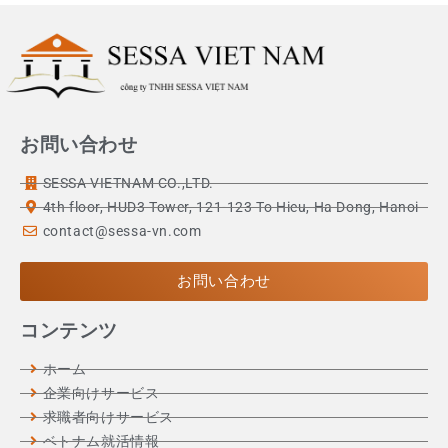
お問い合わせ
SESSA VIETNAM CO.,LTD.
4th floor, HUD3 Tower, 121-123 To Hieu, Ha Dong, Hanoi
contact@sessa-vn.com
お問い合わせ
コンテンツ
ホーム
企業向けサービス
求職者向けサービス
ベトナム就活情報