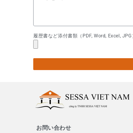
履歴書など添付書類（PDF, Word, Excel, JP
お問い合わせ