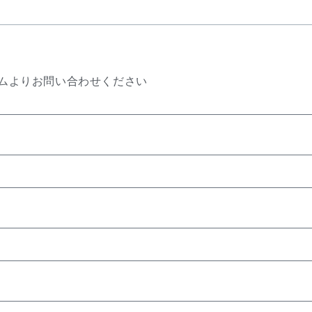
ムよりお問い合わせください