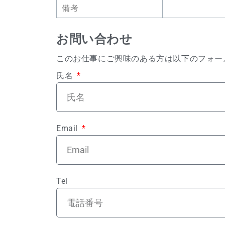
備考
お問い合わせ
このお仕事にご興味のある方は以下のフォー
氏名
Email
Tel