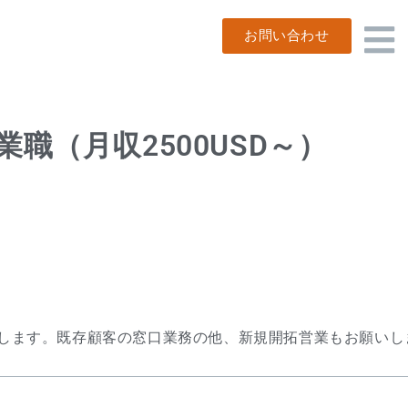
お問い合わせ
職（月収2500USD～）
します。既存顧客の窓口業務の他、新規開拓営業もお願いし