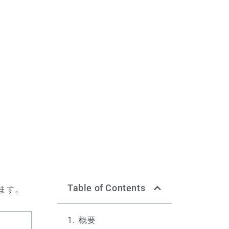
Table of Contents
ます。
概要