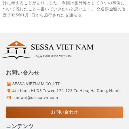
けに考えることがありました。今回は番外編として３つの事例に
ついて感じたことを書いていきたいと思います。 交通罰金額の改
定 2025年1月1日から施行された交通法改
お問い合わせ
SESSA VIETNAM CO.,LTD.
4th floor, HUD3 Tower, 121-123 To Hieu, Ha Dong, Hanoi
contact@sessa-vn.com
お問い合わせ
コンテンツ