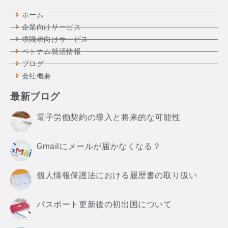
ホーム
企業向けサービス
求職者向けサービス
ベトナム就活情報
ブログ
会社概要
最新ブログ
電子労働契約の導入と将来的な可能性
Gmailにメールが届かなくなる？
個人情報保護法における履歴書の取り扱い
パスポート更新後の初出国について