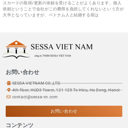
スカードの取得/更新の依頼を受けることがよくあります。個人
依頼ということで会社がこの費用を負担してくれないという方が
大半となっていますが、ベトナム人と結婚する前は
お問い合わせ
SESSA VIETNAM CO.,LTD.
4th floor, HUD3 Tower, 121-123 To Hieu, Ha Dong, Hanoi
contact@sessa-vn.com
お問い合わせ
コンテンツ